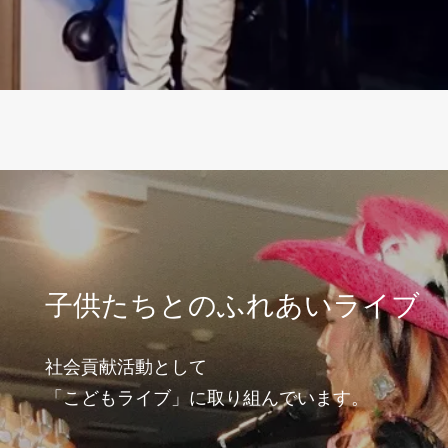
子供たちとのふれあいライブ
社会貢献活動として
「こどもライブ」に取り組んでいます。