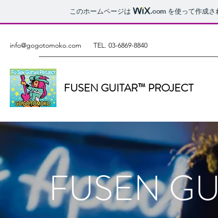
このホームページは
.com
を使って作成さ
info@gogotomoko.com
TEL. 03-6869-8840
FUSEN GUITAR™ PROJECT
FUSEN G