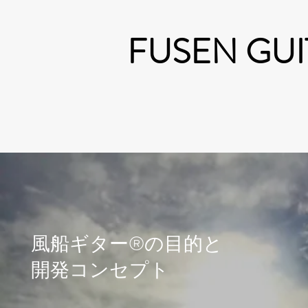
FUSEN GUI
風船ギター®の目的と
開発コンセプト