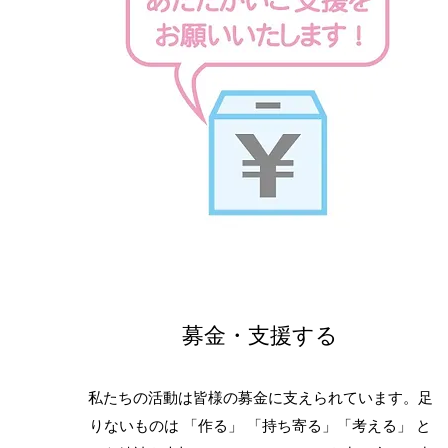
募金・支援する
私たちの活動は皆様の募金に支えられています。足
りないものは 「作る」 「持ち寄る」「考える」 と