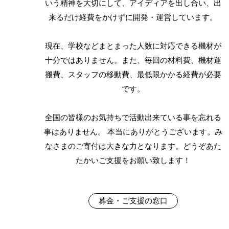
いう精神を大切にして、アイディアを出し合い、出
来るだけ経費をかけずに開発・運営しています。
現在、学校などまとまった人数に対応できる機材が
十分ではありません。また、毎回の材料費、機材運
搬費、スタッフの移動費、最低限かかる経費が必要
です。
全国の皆様のお気持ちで活動出来ている事を忘れる
事はありません。 本当にありがとうございます。み
なさまのご寄付は大きな力となります。どうぞあた
たかいご支援をお願い致します！
募金・ご支援の窓口