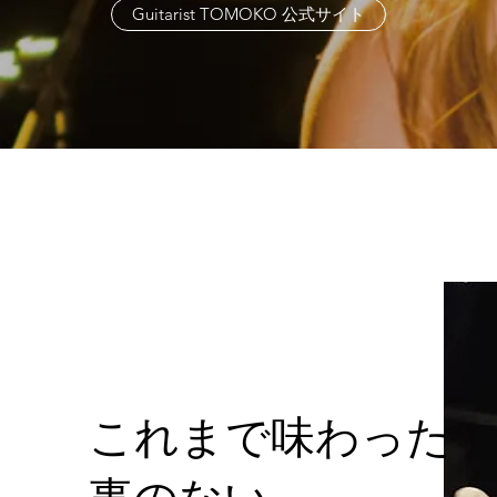
Guitarist TOMOKO 公式サイト
これまで味わった