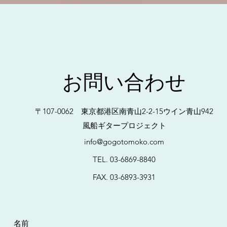
お問い合わせ
〒107-0062 東京都港区南青山2-2-15ウイン青山942
風船ギタープロジェクト
info@gogotomoko.com
TEL. 03-6869-8840
FAX. 03-6893-3931