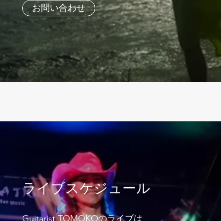
お問い合わせ
ライブスケジュール
Guitarist TOMOKOのライブは